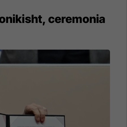
onikisht, ceremonia