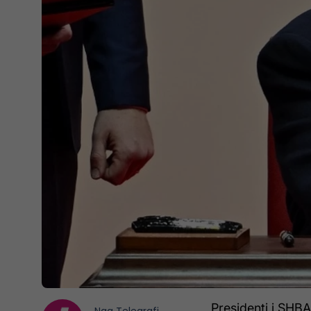
Presidenti i SHB