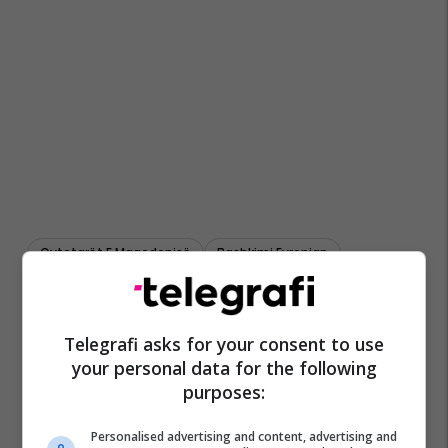
Qytetarët E Maqedonisë
Bashkimi Evropian
Telegrafi asks for your consent to use
your personal data for the following
purposes:
Personalised advertising and content, advertising and