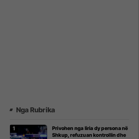
Nga Rubrika
Privohen nga liria dy persona në
Shkup, refuzuan kontrollin dhe