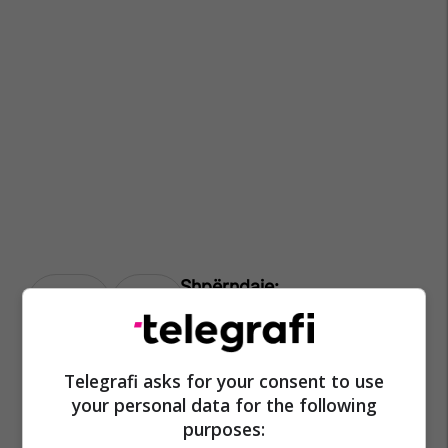
Bujar Muli
Vushtrri
Telegrafi asks for your consent to use
your personal data for the following
purposes: