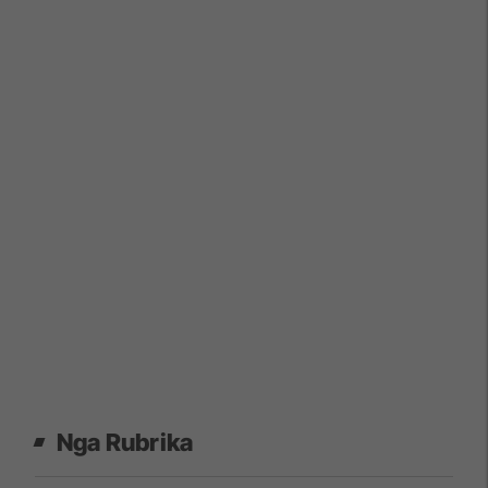
Nga Rubrika