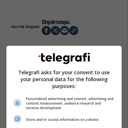
Moti Në Shqipëri
Telegrafi asks for your consent to use
your personal data for the following
purposes:
Personalised advertising and content, advertising and
content measurement, audience research and
services development
Store and/or access information on a device