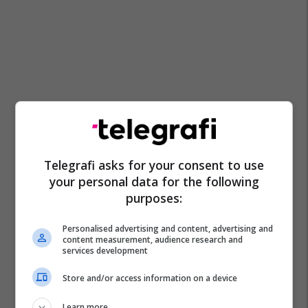
Telegrafi asks for your consent to use
your personal data for the following
purposes:
Personalised advertising and content, advertising and
content measurement, audience research and
services development
Store and/or access information on a device
Learn more