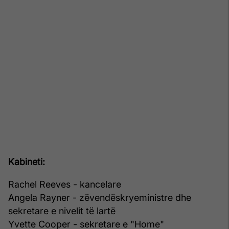
Kabineti:
Rachel Reeves - kancelare
Angela Rayner - zëvendëskryeministre dhe
sekretare e nivelit të lartë
Yvette Cooper - sekretare e "Home"