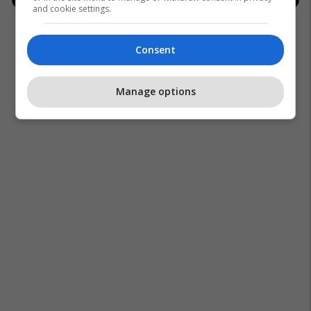
and cookie settings.
Consent
Manage options