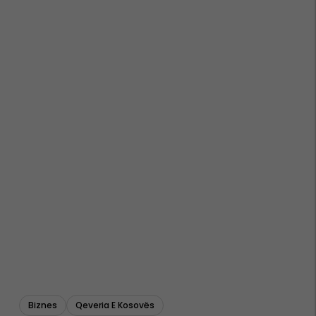
Biznes
Qeveria E Kosovës