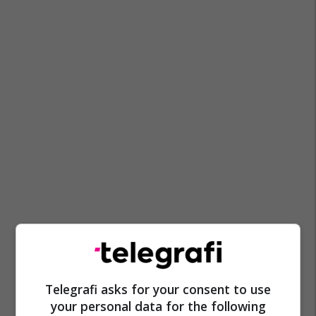
Telegrafi asks for your consent to use
your personal data for the following