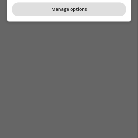
Manage options