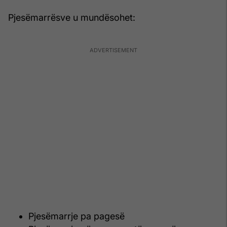
Pjesëmarrësve u mundësohet:
Pjesëmarrje pa pagesë