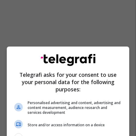
Telegrafi asks for your consent to use
your personal data for the following
purposes:
Personalised advertising and content, advertising and
content measurement, audience research and
services development
Store and/or access information on a device