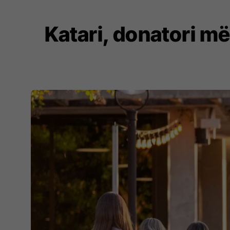
Katari, donatori më