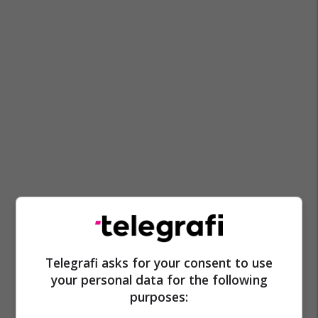
Koalicioni Vlen
Bilall Kasami
Telegrafi asks for your consent to use
your personal data for the following
purposes: