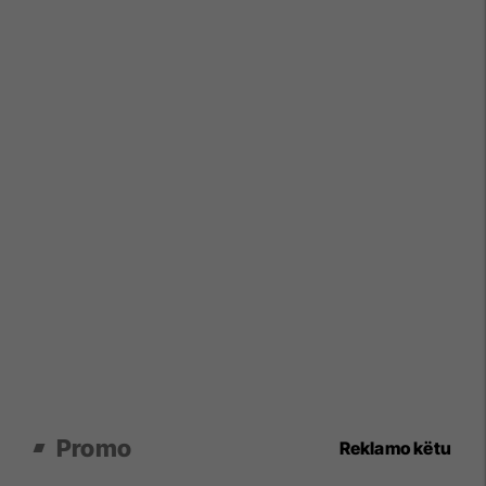
Promo
Reklamo këtu