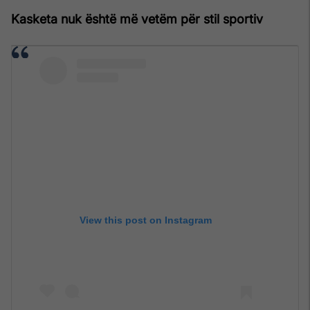
Kasketa nuk është më vetëm për stil sportiv
View this post on Instagram