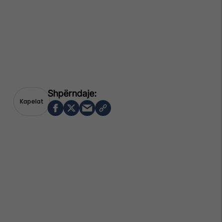
Kapelat