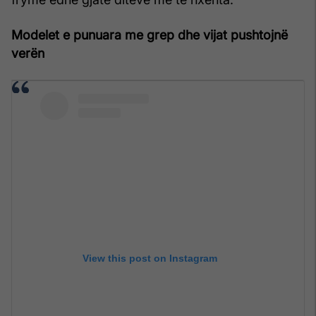
Modelet e punuara me grep dhe vijat pushtojnë
verën
View this post on Instagram