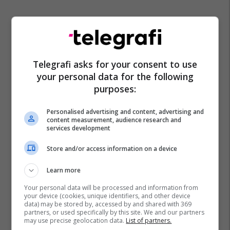
Telegrafi asks for your consent to use
your personal data for the following
purposes:
Personalised advertising and content, advertising and
content measurement, audience research and
services development
Store and/or access information on a device
Learn more
Your personal data will be processed and information from
your device (cookies, unique identifiers, and other device
data) may be stored by, accessed by and shared with 369
partners, or used specifically by this site. We and our partners
may use precise geolocation data.
List of partners.