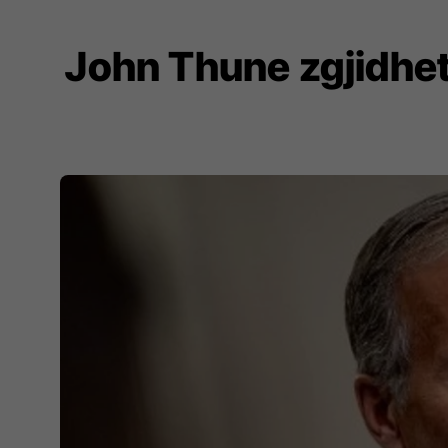
John Thune zgjidhet 