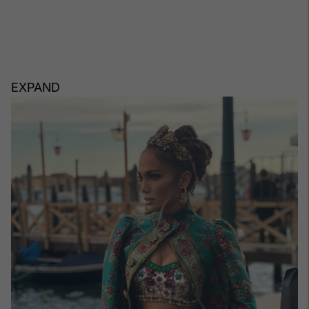
EXPAND