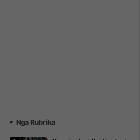
Nga Rubrika