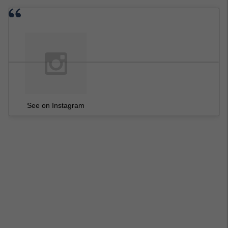
See on Instagram