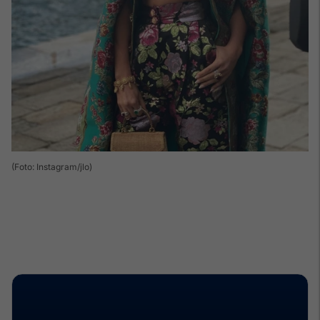
(Foto: Instagram/jlo)