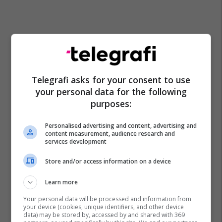
Telegrafi asks for your consent to use
your personal data for the following
purposes:
Personalised advertising and content, advertising and
content measurement, audience research and
services development
Store and/or access information on a device
Learn more
Your personal data will be processed and information from
your device (cookies, unique identifiers, and other device
data) may be stored by, accessed by and shared with 369