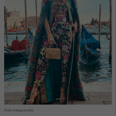
(Foto: Instagram/jlo)