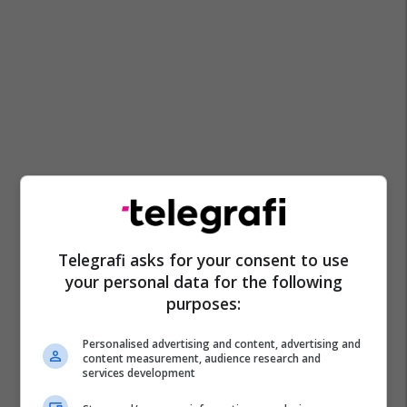
Telegrafi asks for your consent to use
your personal data for the following
purposes:
Personalised advertising and content, advertising and
content measurement, audience research and
services development