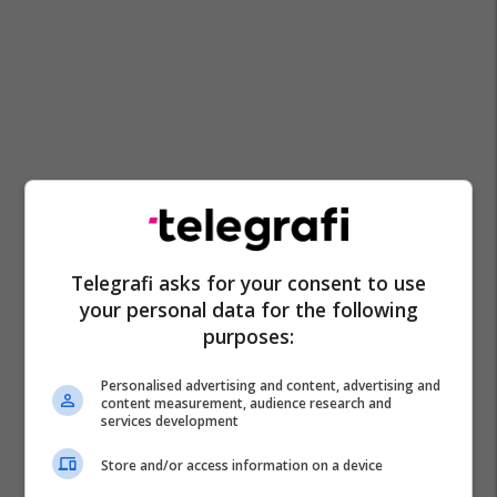
Telegrafi asks for your consent to use
your personal data for the following
purposes:
Personalised advertising and content, advertising and
content measurement, audience research and
services development
Store and/or access information on a device