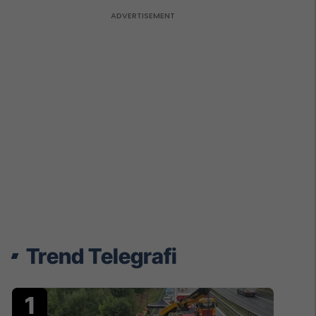
Trend Telegrafi