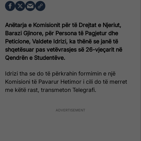
Anëtarja e Komisionit për të Drejtat e Njeriut,
Barazi Gjinore, për Persona të Pagjetur dhe
Peticione, Valdete Idrizi, ka thënë se janë të
shqetësuar pas vetëvrasjes së 26-vjeçarit në
Qendrën e Studentëve.
Idrizi tha se do të përkrahin formimin e një
Komisioni të Pavarur Hetimor i cili do të merret
me këtë rast, transmeton Telegrafi.