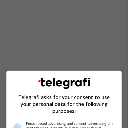
Telegrafi asks for your consent to use
your personal data for the following
purposes:
Personalised advertising and content, advertising and