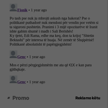
Promo
Reklamo këtu