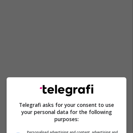
Telegrafi asks for your consent to use
your personal data for the following
purposes:
Personalised advertising and content, advertising and