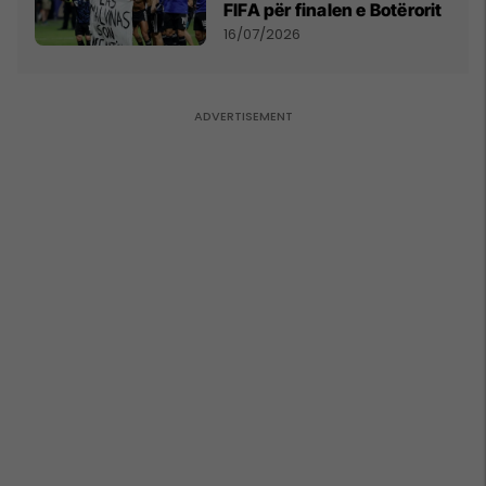
FIFA për finalen e Botërorit
16/07/2026