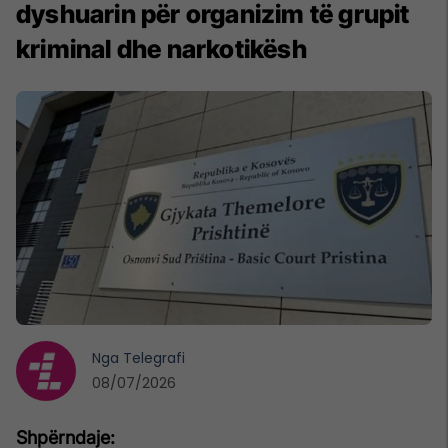
dyshuarin për organizim të grupit
kriminal dhe narkotikësh
Nga
Telegrafi
08/07/2026