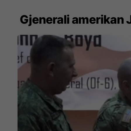
Gjenerali amerikan 