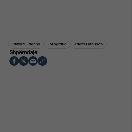
Edward Siddons
Fotografia
Adam Ferguson