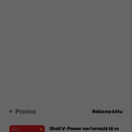
Promo
Reklamo këtu
Shell V-Power me formulë të re