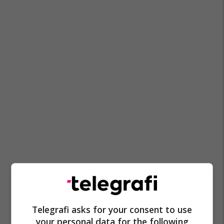
Telegrafi asks for your consent to use
your personal data for the following