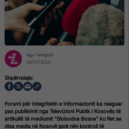
Nga
Telegrafi
23/07/2024
Forumi për Integritetin e Informacionit ka reaguar
pas publikimit nga Televizioni Publik i Kosovës të
artikullit të mediumit “Slobodna Bosna” ku flet se
disa media në Kosovë janë nën kontroll të