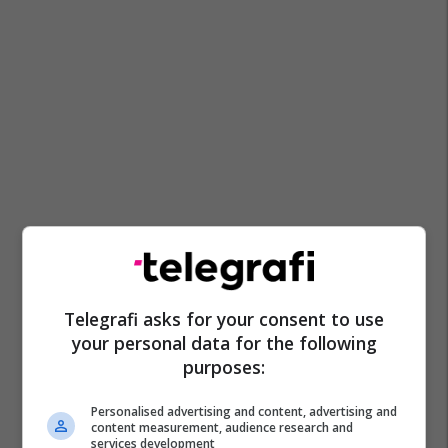
Telegrafi asks for your consent to use
your personal data for the following
purposes:
Personalised advertising and content, advertising and
content measurement, audience research and
services development