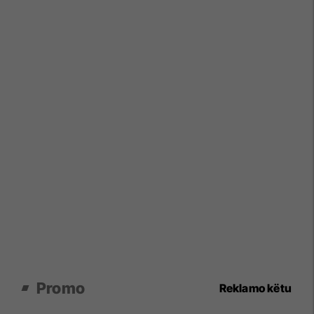
Promo
Reklamo këtu