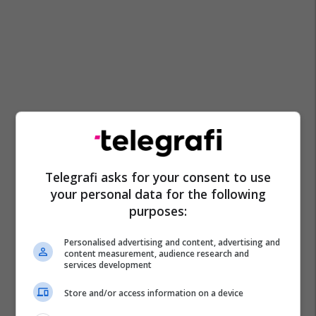
Telegrafi asks for your consent to use
your personal data for the following
purposes:
Personalised advertising and content, advertising and
content measurement, audience research and
services development
Store and/or access information on a device