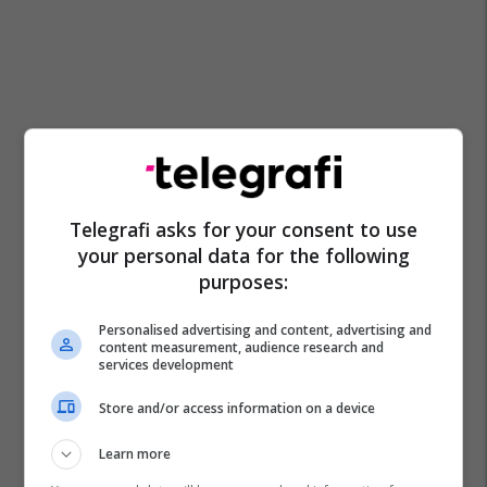
Telegrafi asks for your consent to use
your personal data for the following
purposes:
Personalised advertising and content, advertising and
content measurement, audience research and
services development
Store and/or access information on a device
Learn more