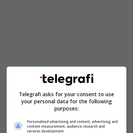
Telegrafi asks for your consent to use
your personal data for the following
purposes:
Personalised advertising and content, advertising and
content measurement, audience research and
services development