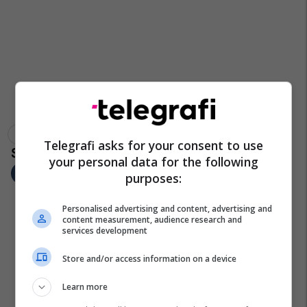
Policia E Shtetit
Shqiperia
Aksidente
Telegrafi asks for your consent to use
your personal data for the following
purposes:
Personalised advertising and content, advertising and
content measurement, audience research and
services development
Store and/or access information on a device
Learn more