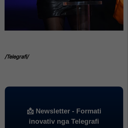
/Telegrafi/