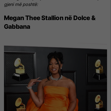
gjeni më poshtë:
Megan Thee Stallion në Dolce &
Gabbana