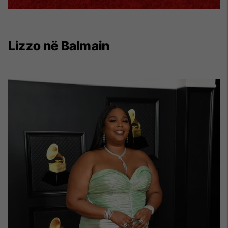
Lizzo në Balmain