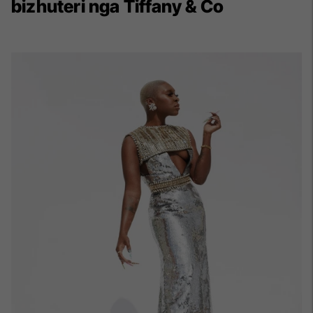
bizhuteri nga Tiffany & Co