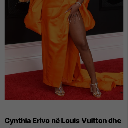
Cynthia Erivo në Louis Vuitton dhe