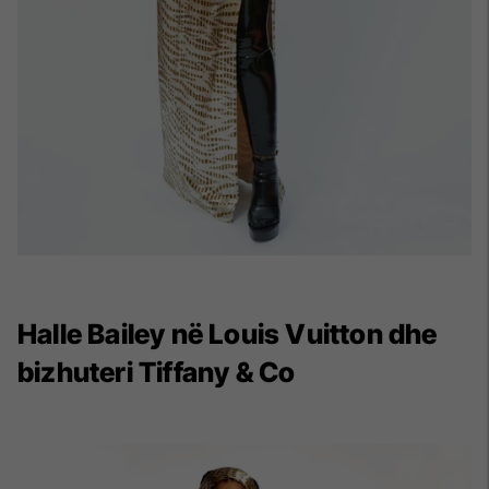
Halle Bailey në Louis Vuitton dhe
bizhuteri Tiffany & Co