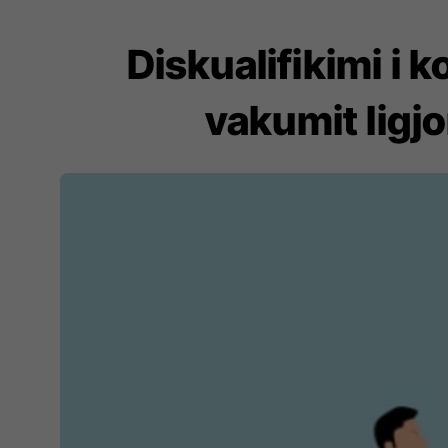
Diskualifikimi i 
vakumit ligjo