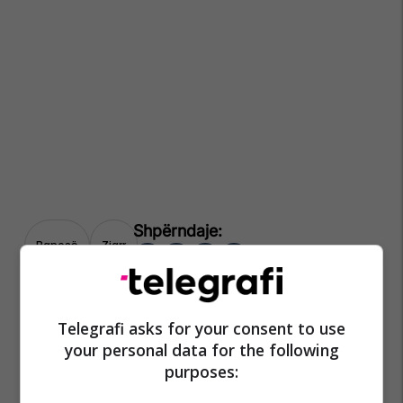
Banesë
Zjarr
Telegrafi asks for your consent to use
your personal data for the following
purposes: