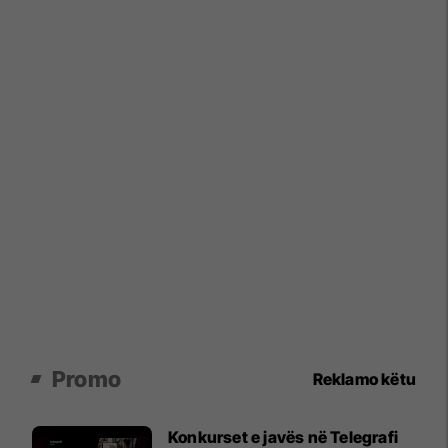
Promo
Reklamo këtu
Konkurset e javës në Telegrafi