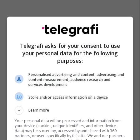
Telegrafi asks for your consent to use
your personal data for the following
purposes:
Personalised advertising and content, advertising and
content measurement, audience research and
services development
Store and/or access information on a device
Learn more
Your personal data will be processed and information from
your device (cookies, unique identifiers, and other device
data) may be stored by, accessed by and shared with 369
partners, or used specifically by this site. We and our partners