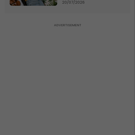
20/07/2026