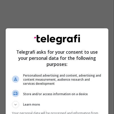
Telegrafi asks for your consent to use
your personal data for the following
purposes:
Personalised advertising and content, advertising and
content measurement, audience research and
services development
Store and/or access information on a device
Learn more
Your personal data will be processed and information from