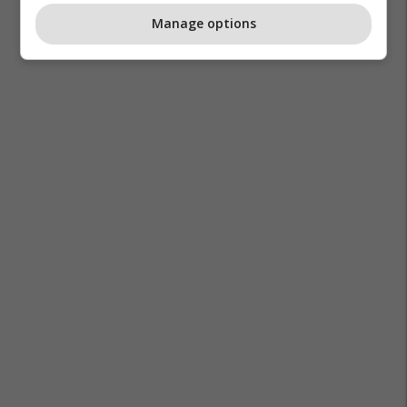
Manage options