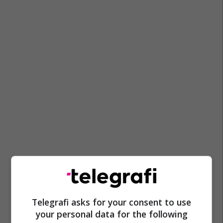
Telegrafi asks for your consent to use
your personal data for the following