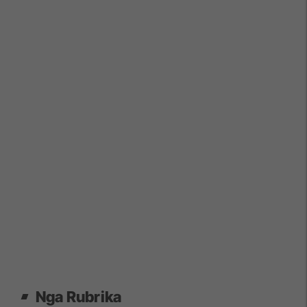
Nga Rubrika