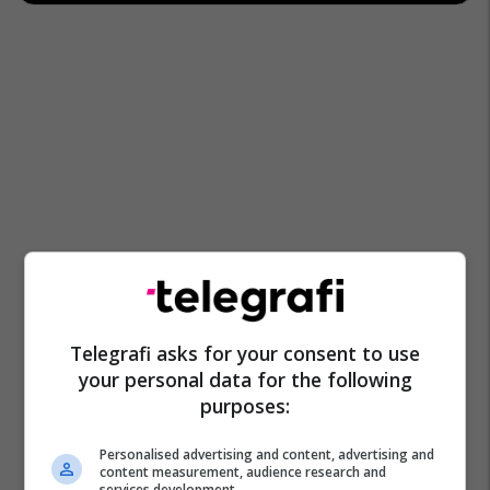
Telegrafi asks for your consent to use
your personal data for the following
purposes:
Personalised advertising and content, advertising and
content measurement, audience research and
services development