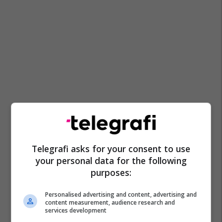
Telegrafi asks for your consent to use
your personal data for the following
purposes:
Personalised advertising and content, advertising and
content measurement, audience research and
services development