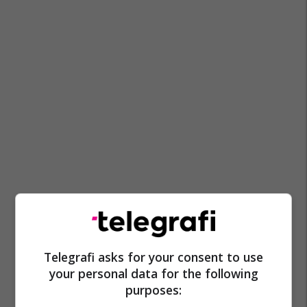
Telegrafi asks for your consent to use
your personal data for the following
purposes: