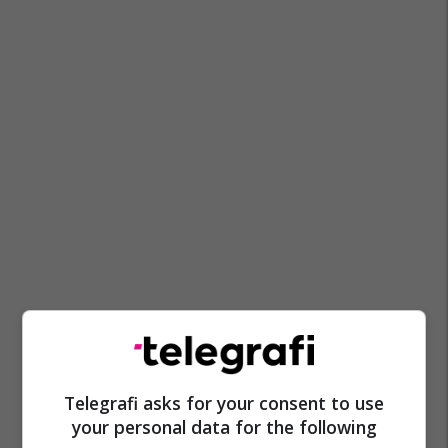
Telegrafi asks for your consent to use
your personal data for the following