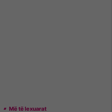
Më të lexuarat