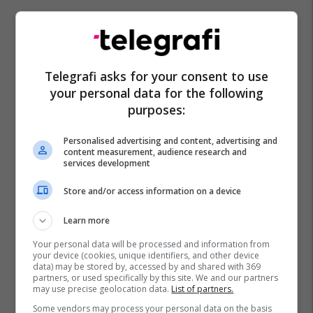
Telegrafi asks for your consent to use
your personal data for the following
purposes:
Personalised advertising and content, advertising and
content measurement, audience research and
services development
Store and/or access information on a device
Learn more
Your personal data will be processed and information from
your device (cookies, unique identifiers, and other device
data) may be stored by, accessed by and shared with 369
partners, or used specifically by this site. We and our partners
may use precise geolocation data.
List of partners.
Some vendors may process your personal data on the basis