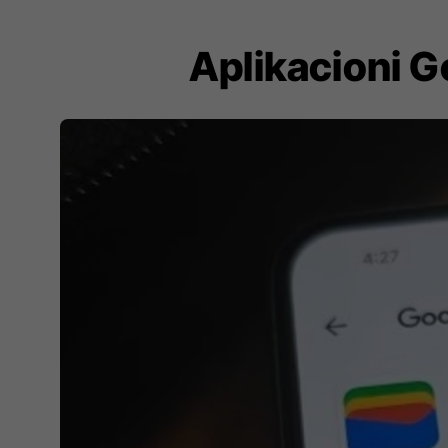
Aplikacioni G