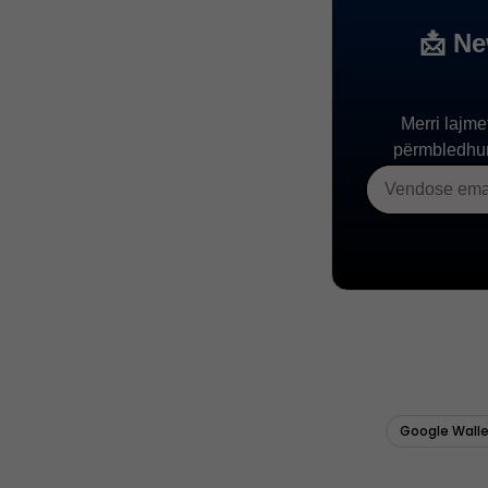
Google Wall