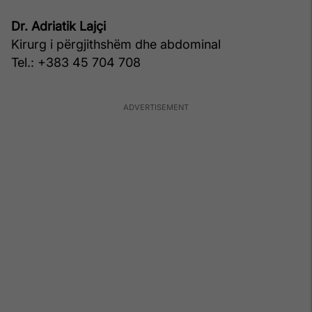
Dr. Adriatik Lajçi
Kirurg i përgjithshëm dhe abdominal
Tel.: +383 45 704 708