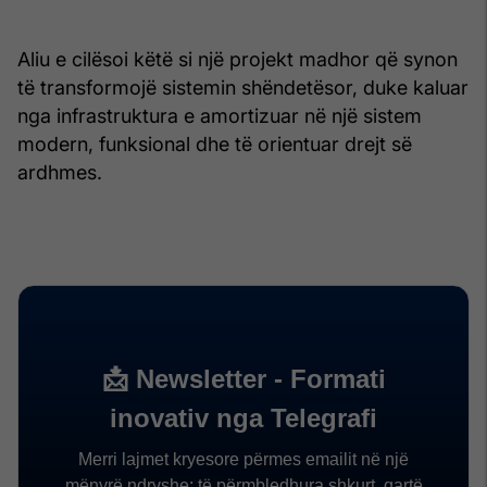
Aliu e cilësoi këtë si një projekt madhor që synon
të transformojë sistemin shëndetësor, duke kaluar
nga infrastruktura e amortizuar në një sistem
modern, funksional dhe të orientuar drejt së
ardhmes.