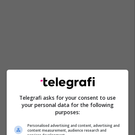
Telegrafi asks for your consent to use
your personal data for the following
purposes:
Personalised advertising and content, advertising and
content measurement, audience research and