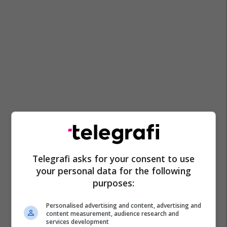
Telegrafi asks for your consent to use
your personal data for the following
purposes:
Personalised advertising and content, advertising and
content measurement, audience research and
services development