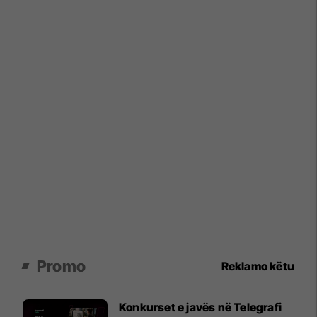
Promo
Reklamo këtu
Konkurset e javës në Telegrafi