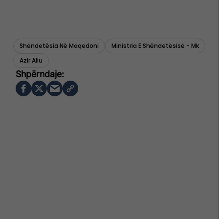
Shëndetësia Në Maqedoni
Ministria E Shëndetësisë - Mk
Azir Aliu