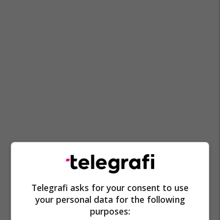
Telegrafi asks for your consent to use
your personal data for the following
purposes: