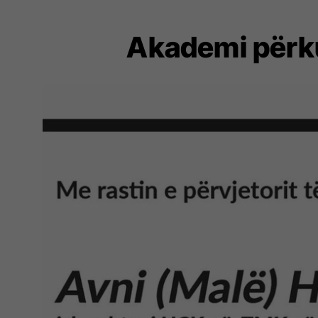
Akademi përku