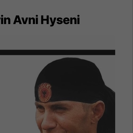
in Avni Hyseni