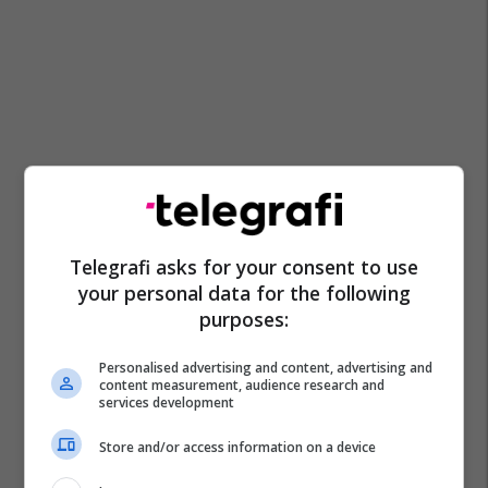
Telegrafi asks for your consent to use
your personal data for the following
purposes:
Personalised advertising and content, advertising and
content measurement, audience research and
services development
Store and/or access information on a device